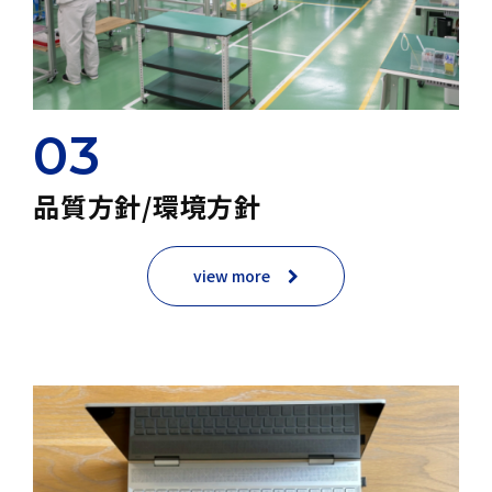
03
品質方針/環境方針
view more