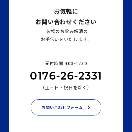
受付時間 9:00~17:00
0176-26-2331
（土・日・祝日を除く）
お問い合わせフォーム