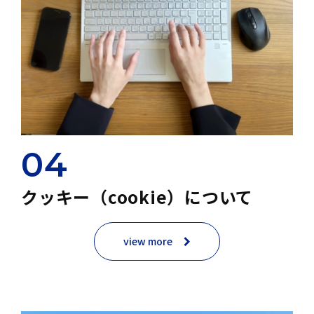
04
クッキー（cookie）について
view more