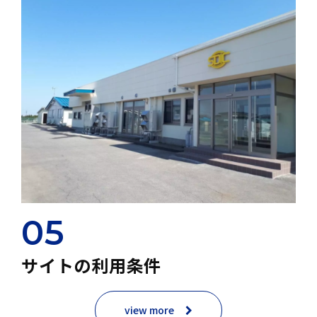
05
サイトの利用条件
view more