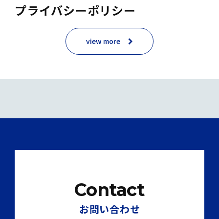
プライバシーポリシー
view more
Contact
お問い合わせ