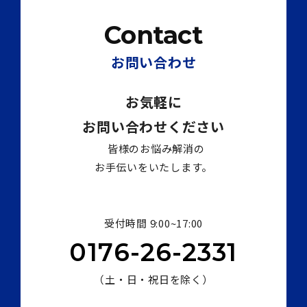
n
Contact
お問い合わせ
受付時間 9:00~17:00
0176-26-2331
（土・日・祝日を除く）