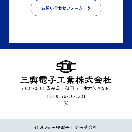
お問い合わせフォーム
〒034-0001 青森県十和田市三本木矢神58-1
TEL:0176-26-2331
X
© 2026 三興電子工業株式会社